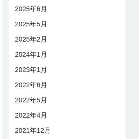
2025年6月
2025年5月
2025年2月
2024年1月
2023年1月
2022年6月
2022年5月
2022年4月
2021年12月