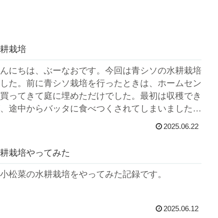
耕栽培
んにちは、ぶーなおです。今回は青シソの水耕栽培
した。前に青シソ栽培を行ったときは、ホームセン
買ってきて庭に埋めただけでした。最初は収穫でき
、途中からバッタに食べつくされてしまいました。
トボ...
2025.06.22
耕栽培やってみた
小松菜の水耕栽培をやってみた記録です。
2025.06.12