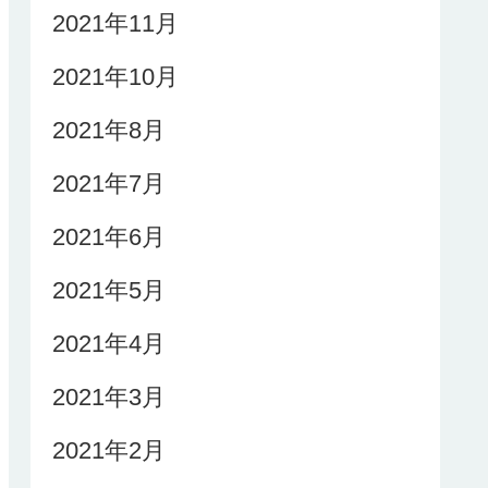
2021年11月
2021年10月
2021年8月
2021年7月
2021年6月
2021年5月
2021年4月
2021年3月
2021年2月