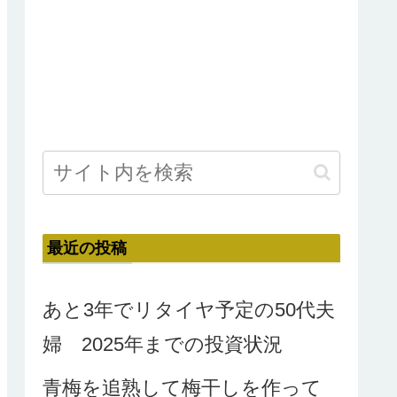
最近の投稿
あと3年でリタイヤ予定の50代夫
婦 2025年までの投資状況
青梅を追熟して梅干しを作って