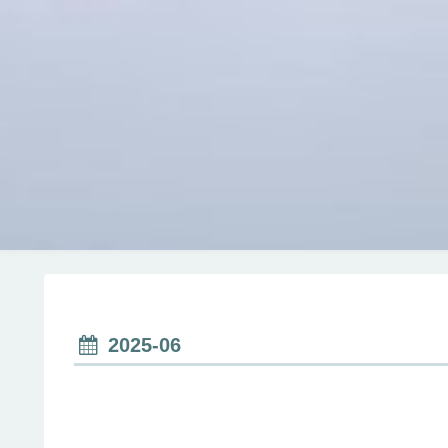
2025-06