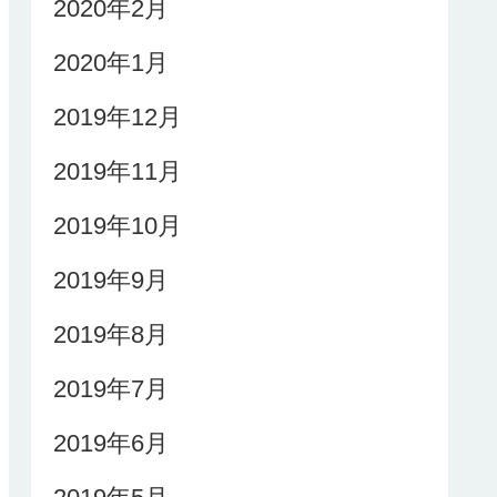
2020年2月
2020年1月
2019年12月
2019年11月
2019年10月
2019年9月
2019年8月
2019年7月
2019年6月