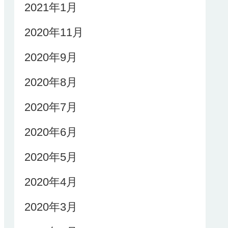
2021年1月
2020年11月
2020年9月
2020年8月
2020年7月
2020年6月
2020年5月
2020年4月
2020年3月