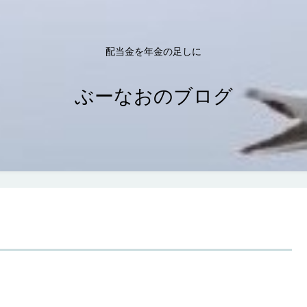
配当金を年金の足しに
ぶーなおのブログ