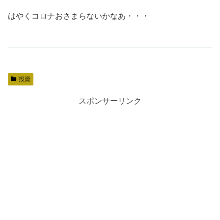
はやくコロナおさまらないかなあ・・・
投資
スポンサーリンク