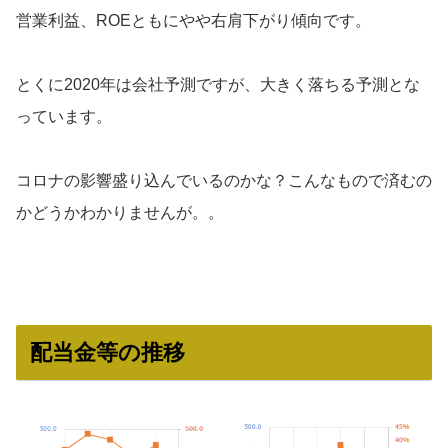
営業利益、ROEともにやや右肩下がり傾向です。
とくに2020年は会社予測ですが、大きく落ちる予測とな
っています。
コロナの影響盛り込んでいるのかな？こんなもので済むの
かどうかわかりませんが。。
配当金等の推移