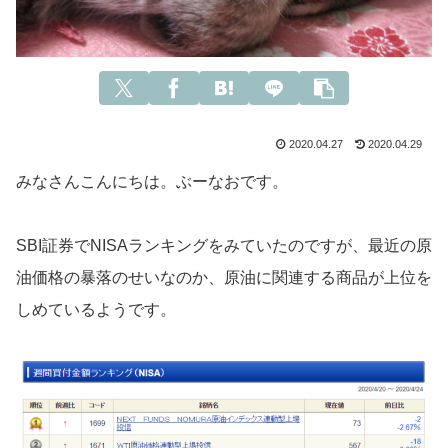
2020.04.27
2020.04.29
みなさんこんにちは。ぶーなおです。
SBI証券でNISAランキングをみていたのですが、最近の原
油価格の暴落のせいなのか、原油に関連する商品が上位を
しめているようです。