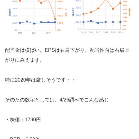
配当金は横ばい。EPSは右肩下がり、配当性向は右肩上
がりにみえます。
特に2020年は厳しそうです・・
そのたの数字としては、4/26調べでこんな感じ
・株価：1790円