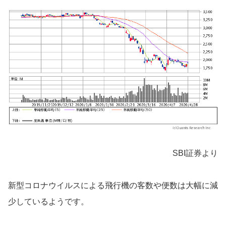
SBI証券より
新型コロナウイルスによる飛行機の客数や便数は大幅に減
少しているようです。