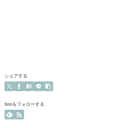
シェアする
booをフォローする