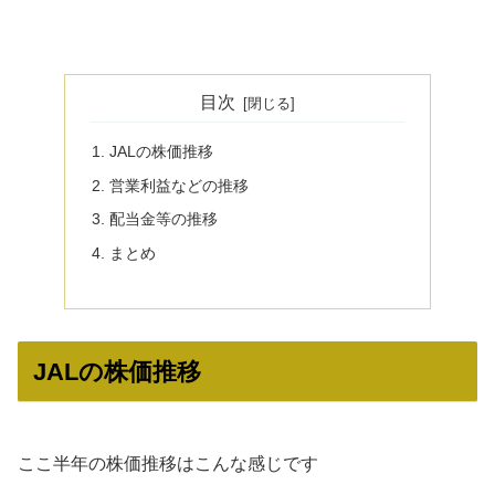
目次
JALの株価推移
営業利益などの推移
配当金等の推移
まとめ
JALの株価推移
ここ半年の株価推移はこんな感じです