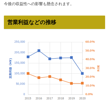
今後の収益性への影響も懸念されます。
営業利益などの推移