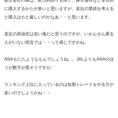
航空会社の株は、配当利回りも高く、株主優待などを目的
に購入するかたが多いと思いますが、直近の業績を考える
と購入はちと厳しいのかなあ・・と思います。
直近の原油安は追い風だと思うのですが、いかんせん乗る
人がいない状況では・・って感じですかね。
ANAもにたようなもんでしょうね。。JALよりもANAのほ
うが数字が悪そうですが。
ランキング上位に入っているのは短期トレードをやる方が
多いのでしょうかね・・