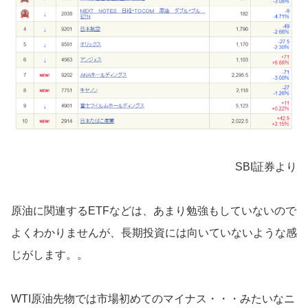
SBI証券より
原油に関連するETFなどは、あまり勉強もしていないので
よくわかりませんが、長期投資には向いていないような感
じがします。。
WTI原油先物では市場初めてのマイナス・・・みたいなニ