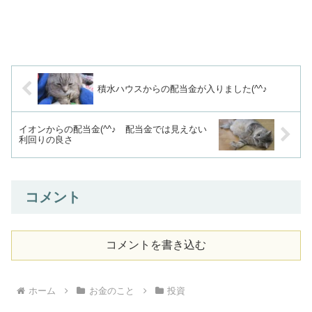
積水ハウスからの配当金が入りました(^^♪
イオンからの配当金(^^♪ 配当金では見えない
利回りの良さ
コメント
コメントを書き込む
ホーム
お金のこと
投資