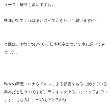
ュース・解説も多いですね。
興味が出てくればまた調べていきたいと思います(^-^;
今回は、4位につけている日本航空について少し調べてみ
ました。
昨今の新型コロナウイルスによる影響をもろに受けている
業界だと思うのですが、ランキング上位にはいってきてい
ます。ちなみに、ANAも7位ですね。