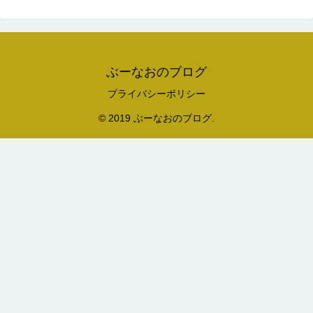
ぶーなおのブログ
プライバシーポリシー
© 2019 ぶーなおのブログ.