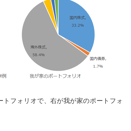
ートフォリオで、右が我が家のポートフォ