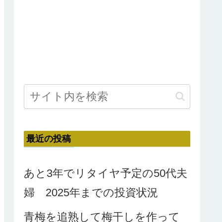
最近の投稿
あと3年でリタイヤ予定の50代夫
婦 2025年までの投資状況
青梅を追熟して梅干しを作って