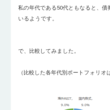
私の年代である50代ともなると、債
いるようです。
で、比較してみました。
（比較した各年代別ポートフォリオは