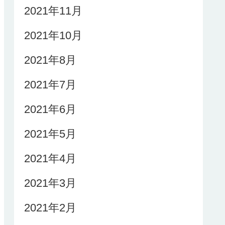
2021年11月
2021年10月
2021年8月
2021年7月
2021年6月
2021年5月
2021年4月
2021年3月
2021年2月