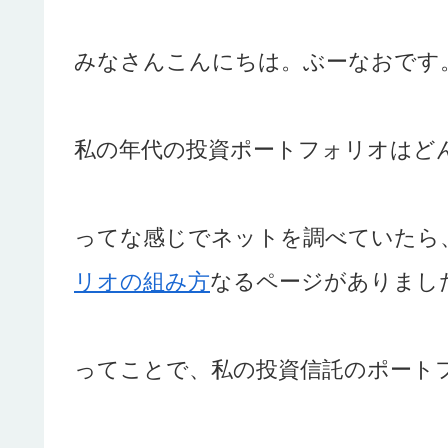
みなさんこんにちは。ぶーなおです
私の年代の投資ポートフォリオはど
ってな感じでネットを調べていたら、
リオの組み方
なるページがありまし
ってことで、私の投資信託のポートフ