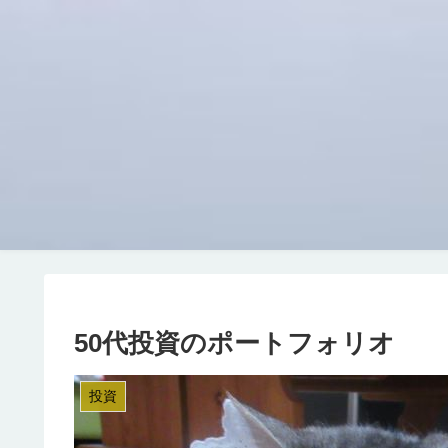
50代投資のポートフォリオ
投資