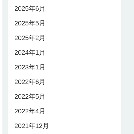
2025年6月
2025年5月
2025年2月
2024年1月
2023年1月
2022年6月
2022年5月
2022年4月
2021年12月