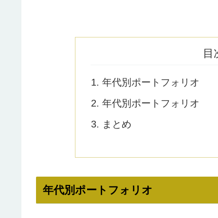
目
年代別ポートフォリオ
年代別ポートフォリオ
まとめ
年代別ポートフォリオ