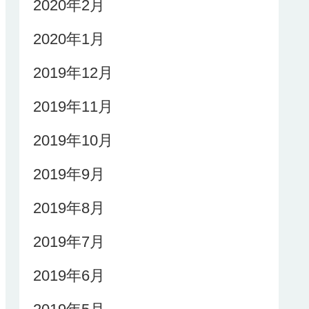
2020年2月
2020年1月
2019年12月
2019年11月
2019年10月
2019年9月
2019年8月
2019年7月
2019年6月