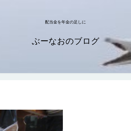
配当金を年金の足しに
ぶーなおのブログ