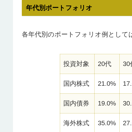
年代別ポートフォリオ
各年代別のポートフォリオ例として
投資対象
20代
30
国内株式
21.0%
17
国内債券
19.0%
30
海外株式
35.0%
27