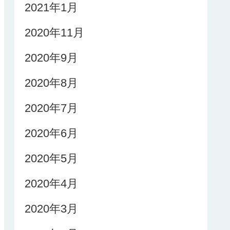
2021年1月
2020年11月
2020年9月
2020年8月
2020年7月
2020年6月
2020年5月
2020年4月
2020年3月