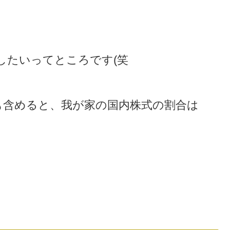
したいってところです(笑
も含めると、我が家の国内株式の割合は