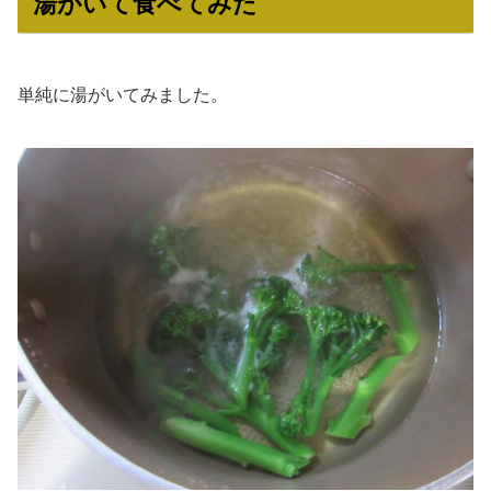
湯がいて食べてみた
単純に湯がいてみました。