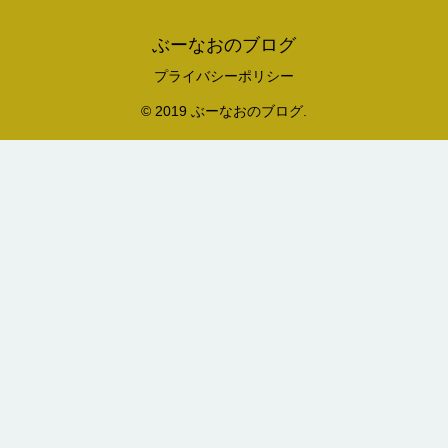
ぶーなおのブログ
プライバシーポリシー
© 2019 ぶーなおのブログ.