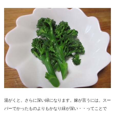
湯がくと、さらに深い緑になります。嫁が言うには、スー
パーでかったものよりもかなり緑が深い・・ってことで