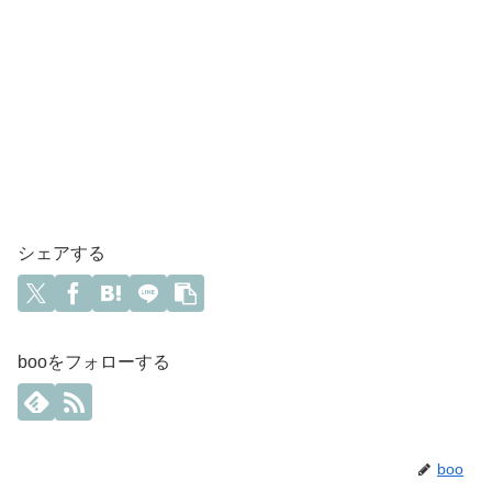
シェアする
booをフォローする
boo