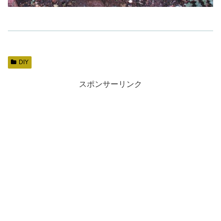
DIY
スポンサーリンク