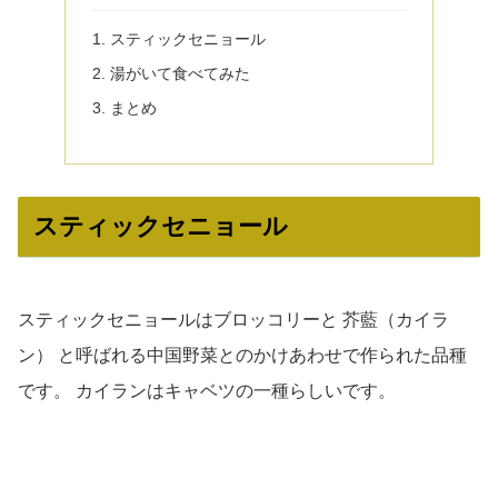
スティックセニョール
湯がいて食べてみた
まとめ
スティックセニョール
スティックセニョールはブロッコリーと 芥藍（カイラ
ン） と呼ばれる中国野菜とのかけあわせで作られた品種
です。 カイランはキャベツの一種らしいです。