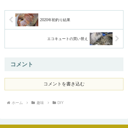
2020年初釣り結果
エコキュートの買い替え
コメント
コメントを書き込む
ホーム
趣味
DIY