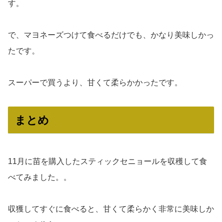
す。
で、マヨネーズつけて食べるだけでも、かなり美味しかっ
たです。
スーパーで買うより、甘くて柔らかかったです。
まとめ
11月に苗を購入したスティックセニョールを収穫して食
べてみました。。
収獲してすぐに食べると、甘くて柔らかく非常に美味しか