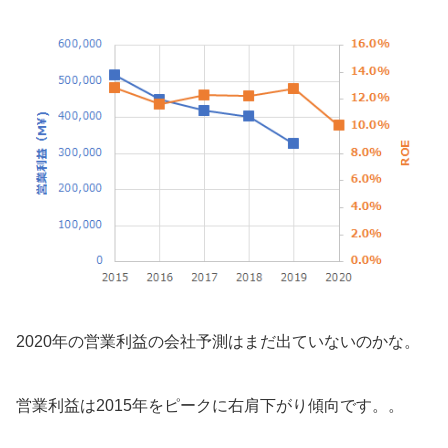
2020年の営業利益の会社予測はまだ出ていないのかな。
営業利益は2015年をピークに右肩下がり傾向です。。