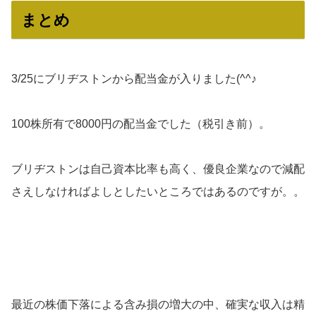
まとめ
3/25にブリヂストンから配当金が入りました(^^♪
100株所有で8000円の配当金でした（税引き前）。
ブリヂストンは自己資本比率も高く、優良企業なので減配
さえしなければよしとしたいところではあるのですが。。
最近の株価下落による含み損の増大の中、確実な収入は精