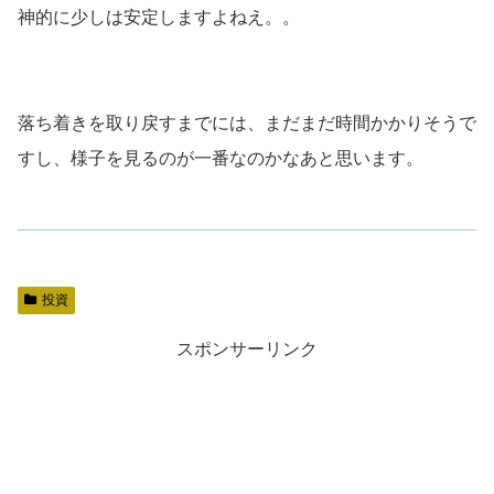
神的に少しは安定しますよねえ。。
落ち着きを取り戻すまでには、まだまだ時間かかりそうで
すし、様子を見るのが一番なのかなあと思います。
投資
スポンサーリンク