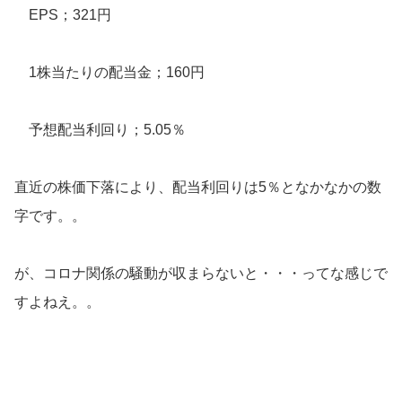
EPS；321円
1株当たりの配当金；160円
予想配当利回り；5.05％
直近の株価下落により、配当利回りは5％となかなかの数
字です。。
が、コロナ関係の騒動が収まらないと・・・ってな感じで
すよねえ。。