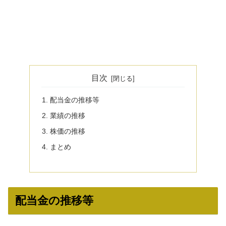
目次
配当金の推移等
業績の推移
株価の推移
まとめ
配当金の推移等