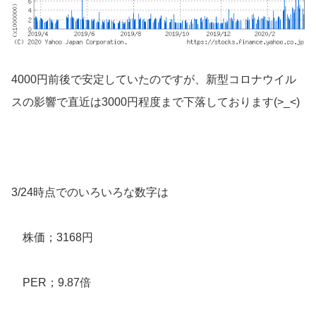
4000円前後で安定していたのですが、新型コロナウイル
スの影響で直近は3000円程度まで下落しております(>_<)
3/24時点でのいろいろな数字は
株価；3168円
PER；9.87倍