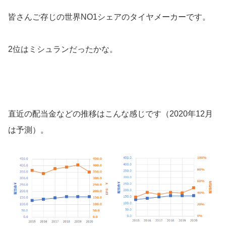
皆さんご存じの世界NO1シェアのタイヤメーカーです。
2位はミシュランだったかな。
直近の配当金などの推移はこんな感じです（2020年12月
は予測）。