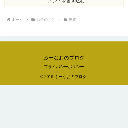
コメントを書き込む
ホーム
お金のこと
投資
ぶーなおのブログ
プライバシーポリシー
© 2019 ぶーなおのブログ.