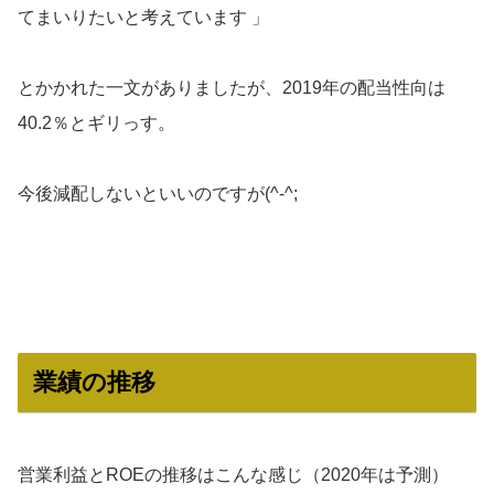
てまいりたいと考えています 」
とかかれた一文がありましたが、2019年の配当性向は
40.2％とギリっす。
今後減配しないといいのですが(^-^;
業績の推移
営業利益とROEの推移はこんな感じ（2020年は予測）