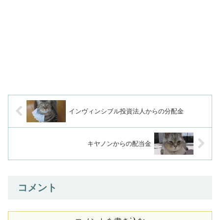
インヴィンシブル投資法人からの分配金
キヤノンからの配当金
コメント