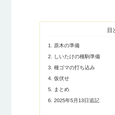
目
原木の準備
しいたけの種駒準備
種ゴマの打ち込み
仮伏せ
まとめ
2025年5月13日追記