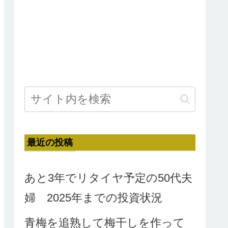
最近の投稿
あと3年でリタイヤ予定の50代夫
婦 2025年までの投資状況
青梅を追熟して梅干しを作って