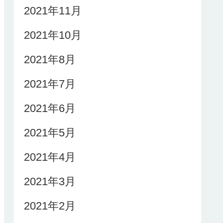
2021年11月
2021年10月
2021年8月
2021年7月
2021年6月
2021年5月
2021年4月
2021年3月
2021年2月