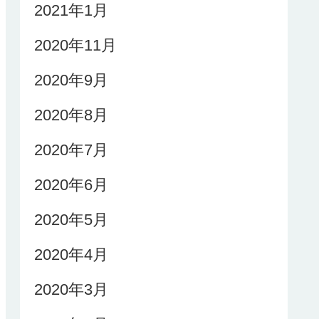
2021年1月
2020年11月
2020年9月
2020年8月
2020年7月
2020年6月
2020年5月
2020年4月
2020年3月