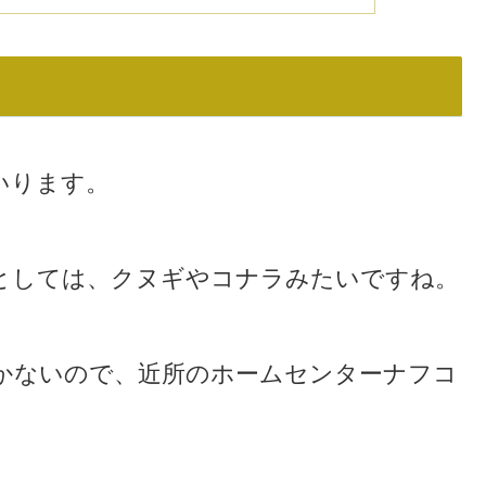
いります。
としては、クヌギやコナラみたいですね。
かないので、近所のホームセンターナフコ