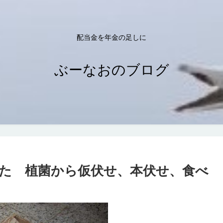
配当金を年金の足しに
ぶーなおのブログ
た 植菌から仮伏せ、本伏せ、食べ