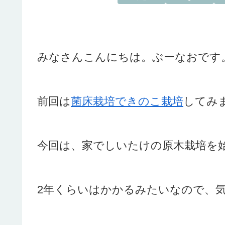
みなさんこんにちは。ぶーなおです
前回は
菌床栽培できのこ栽培
してみ
今回は、家でしいたけの原木栽培を
2年くらいはかかるみたいなので、