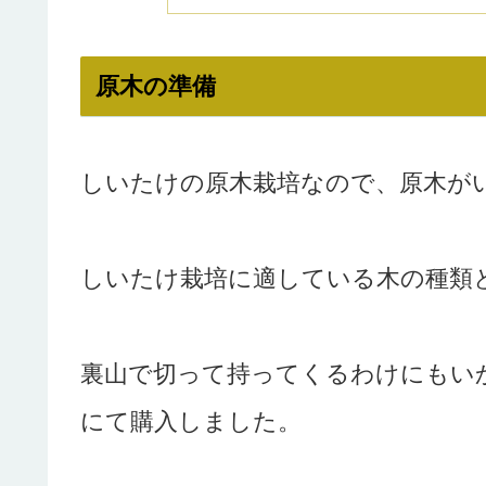
原木の準備
しいたけの原木栽培なので、原木が
しいたけ栽培に適している木の種類
裏山で切って持ってくるわけにもい
にて購入しました。