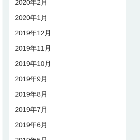
2020年2月
2020年1月
2019年12月
2019年11月
2019年10月
2019年9月
2019年8月
2019年7月
2019年6月