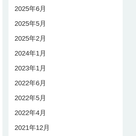
2025年6月
2025年5月
2025年2月
2024年1月
2023年1月
2022年6月
2022年5月
2022年4月
2021年12月