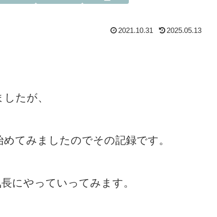
2021.10.31
2025.05.13
。
ましたが、
始めてみましたのでその記録です。
気長にやっていってみます。