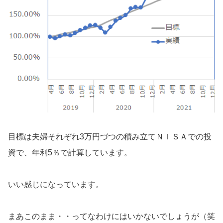
目標は夫婦それぞれ3万円づつの積み立てＮＩＳＡでの投
資で、年利5％で計算しています。
いい感じになっています。
まあこのまま・・ってなわけにはいかないでしょうが（笑