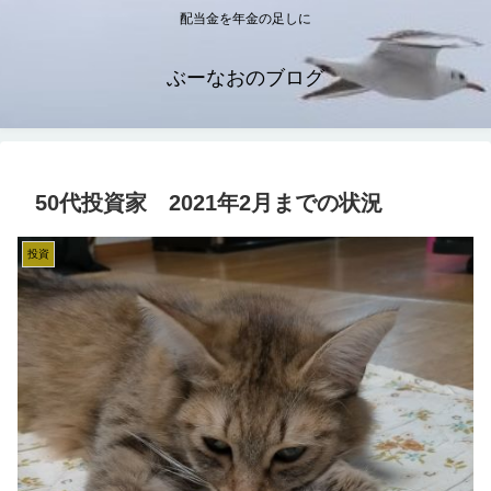
配当金を年金の足しに
ぶーなおのブログ
50代投資家 2021年2月までの状況
投資