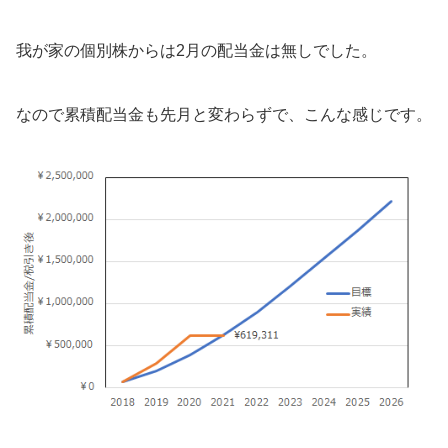
我が家の個別株からは2月の配当金は無しでした。
なので累積配当金も先月と変わらずで、こんな感じです。