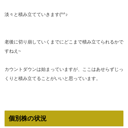
淡々と積み立てていきます(^^♪
老後に切り崩していくまでにどこまで積み立てられるかで
すねえ~
カウントダウンは始まっていますが、ここはあせらずじっ
くりと積み立てることがいいと思っています。
個別株の状況