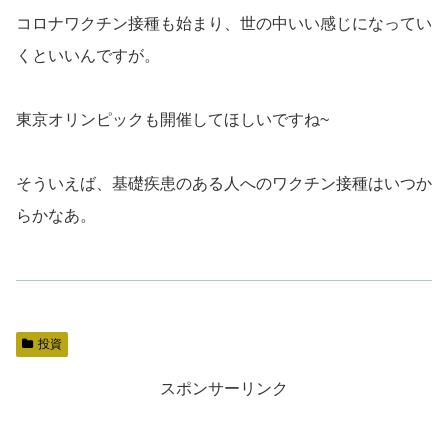
コロナワクチン接種も始まり、世の中いい感じになってい
くといいんですが。
東京オリンピックも開催してほしいですね~
そういえば、基礎疾患のある人へのワクチン接種はいつか
らかなあ。
投資
スポンサーリンク