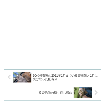
50代投資家の2021年1月までの投資状況と1月に
受け取った配当金
投資信託の切り崩し戦略