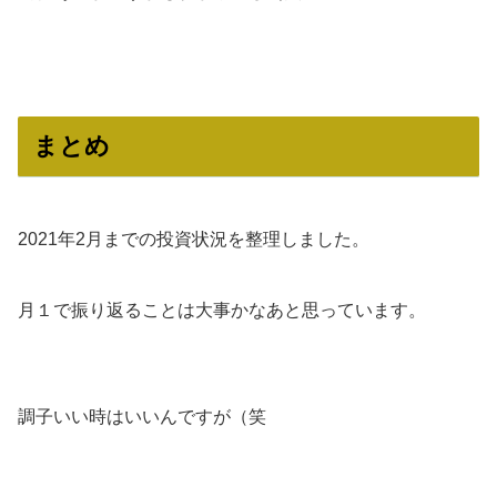
まとめ
2021年2月までの投資状況を整理しました。
月１で振り返ることは大事かなあと思っています。
調子いい時はいいんですが（笑