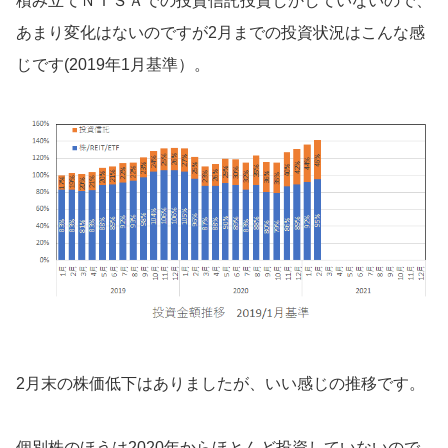
積み立てＮＩＳＡでの投資信託投資しかしていないので、
あまり変化はないのですが2月までの投資状況はこんな感
じです(2019年1月基準）。
2月末の株価低下はありましたが、いい感じの推移です。
個別株のほうは2020年からほとんど投資していないので