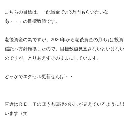
こちらの目標は、「配当金で月3万円もらいたいな
あ・・」の目標数値です。
老後資金の為ですが、2020年から老後資金の月3万は投資
信託へ方針転換したので、目標数値見直さないといけない
のですが、とりあえずそのままにしています。
どっかでエクセル更新せんば・・
直近はＲＥＩＴのほうも回復の兆しが見えているように思
います（笑