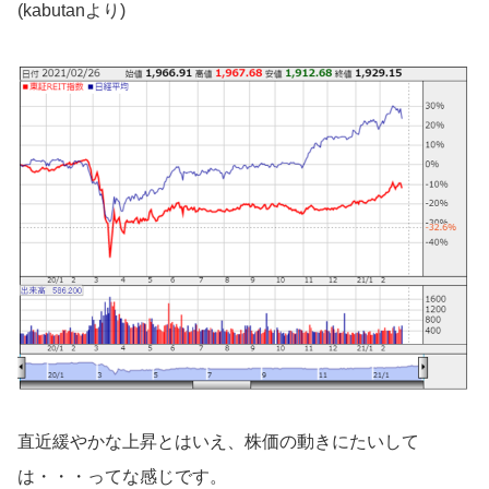
(kabutanより)
直近緩やかな上昇とはいえ、株価の動きにたいして
は・・・ってな感じです。