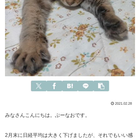
2021.02.28
みなさんこんにちは。ぶーなおです。
2月末に日経平均は大きく下げましたが、それでもいい感