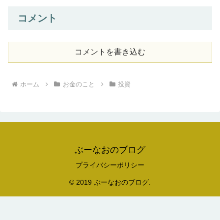
コメント
コメントを書き込む
ホーム
お金のこと
投資
ぶーなおのブログ
プライバシーポリシー
© 2019 ぶーなおのブログ.