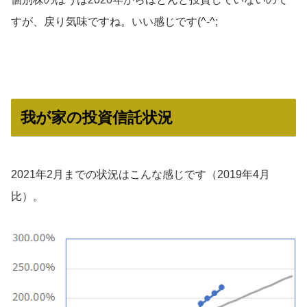
すが、戻り気味ですね。いい感じです(^-^;
我が家の投資信託状況
2021年2月までの状況はこんな感じです（2019年4月
比）。