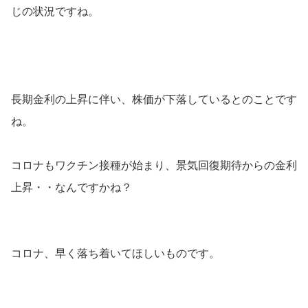
じの状況ですね。
長期金利の上昇に伴い、株価が下落しているとのことです
ね。
コロナもワクチン接種が始まり、景気回復期待からの金利
上昇・・なんですかね？
コロナ、早く落ち着いてほしいものです。