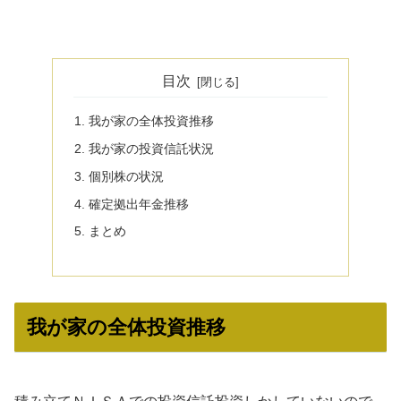
目次
我が家の全体投資推移
我が家の投資信託状況
個別株の状況
確定拠出年金推移
まとめ
我が家の全体投資推移