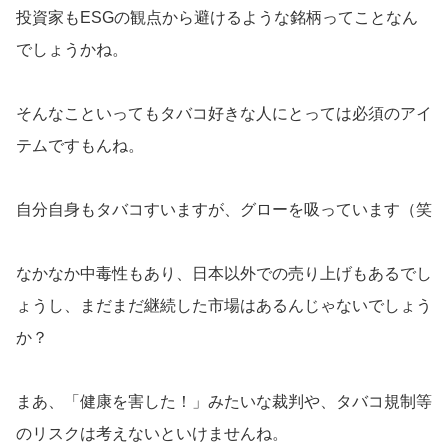
投資家もESGの観点から避けるような銘柄ってことなん
でしょうかね。
そんなこといってもタバコ好きな人にとっては必須のアイ
テムですもんね。
自分自身もタバコすいますが、グローを吸っています（笑
なかなか中毒性もあり、日本以外での売り上げもあるでし
ょうし、まだまだ継続した市場はあるんじゃないでしょう
か？
まあ、「健康を害した！」みたいな裁判や、タバコ規制等
のリスクは考えないといけませんね。