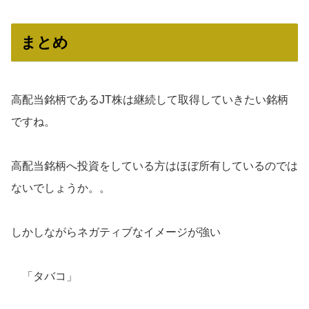
まとめ
高配当銘柄であるJT株は継続して取得していきたい銘柄
ですね。
高配当銘柄へ投資をしている方はほぼ所有しているのでは
ないでしょうか。。
しかしながらネガティブなイメージが強い
「タバコ」