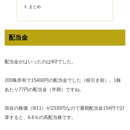
まとめ
配当金
配当金がはいったのは9/2でした。
200株所有で15400円の配当金でした（税引き前）。1株
あたり77円の配当金（半期）ですね。
現在の株価（9/11）が2330円なので通期配当金154円で計
算すると、6.6％の高配当株です。