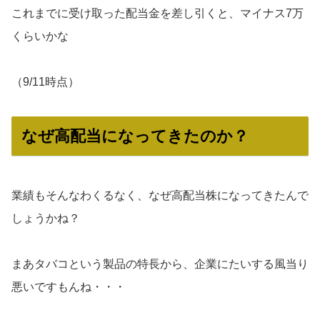
これまでに受け取った配当金を差し引くと、マイナス7万
くらいかな
（9/11時点）
なぜ高配当になってきたのか？
業績もそんなわくるなく、なぜ高配当株になってきたんで
しょうかね？
まあタバコという製品の特長から、企業にたいする風当り
悪いですもんね・・・