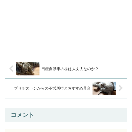
日産自動車の株は大丈夫なのか？
ブリヂストンからの不労所得とおすすめ具合
コメント