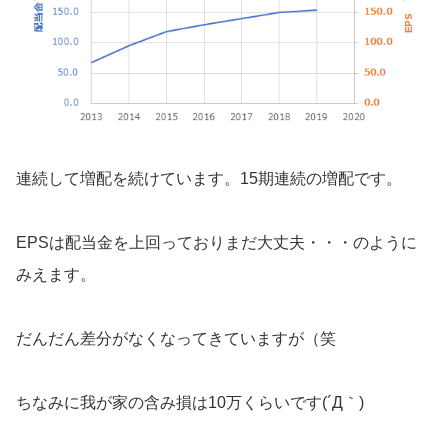
連続して増配を続けています。15期連続の増配です。
EPSは配当金を上回っておりまだ大丈夫・・・のように
みえます。
だんだん差分がなくなってきていますが（笑
ちなみに我が家の含み損は10万くらいです(´Д｀)