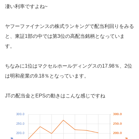
凄い利率ですよね~
ヤフーファイナンスの株式ランキングで配当利回りをみる
と、東証1部の中では第3位の高配当銘柄となっていま
す。
ちなみに1位はマクセルホールディングスの17.98％、2位
は明和産業の9.18％となっています。
JTの配当金とEPSの動きはこんな感じですね