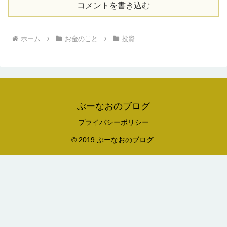
コメントを書き込む
ホーム
お金のこと
投資
ぶーなおのブログ
プライバシーポリシー
© 2019 ぶーなおのブログ.