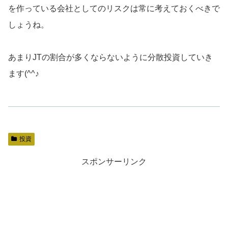
を作っている会社としてのリスクは常に考えておくべきで
しょうね。
あまりJTの割合が多くならないように分散投資していき
ます(^^♪
投資
スポンサーリンク