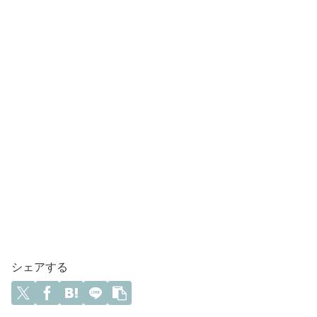
シェアする