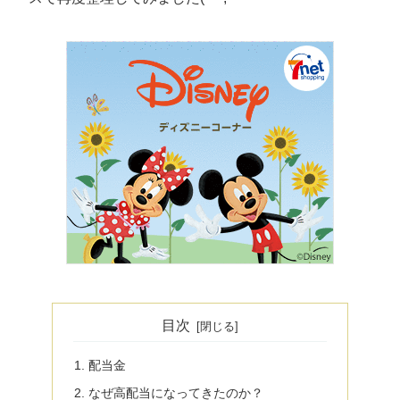
目次
配当金
なぜ高配当になってきたのか？