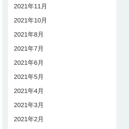
2021年11月
2021年10月
2021年8月
2021年7月
2021年6月
2021年5月
2021年4月
2021年3月
2021年2月