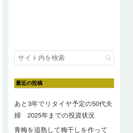
最近の投稿
あと3年でリタイヤ予定の50代夫
婦 2025年までの投資状況
青梅を追熟して梅干しを作って