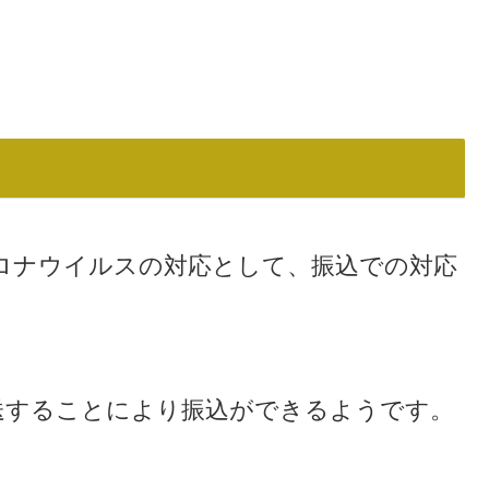
ロナウイルスの対応として、振込での対応
送することにより振込ができるようです。