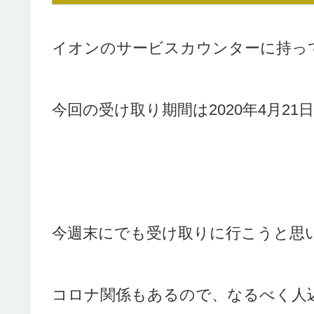
イオンのサービスカウンターに持っ
今回の受け取り期間は2020年4月21
今週末にでも受け取りに行こうと思いま
コロナ関係もあるので、なるべく人