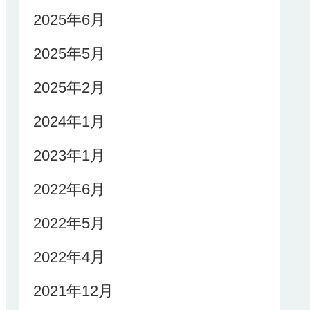
2025年6月
2025年5月
2025年2月
2024年1月
2023年1月
2022年6月
2022年5月
2022年4月
2021年12月