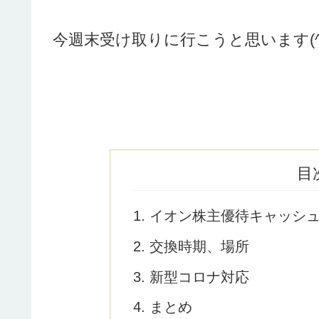
今週末受け取りに行こうと思います(^
目
イオン株主優待キャッシ
交換時期、場所
新型コロナ対応
まとめ