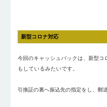
新型コロナ対応
今回のキャッシュバックは、新型コ
もしているみたいです。
引換証の裏へ振込先の指定をし、郵