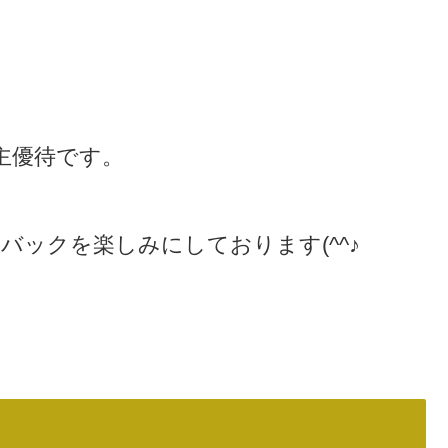
主優待です。
バックを楽しみにしております(^^♪