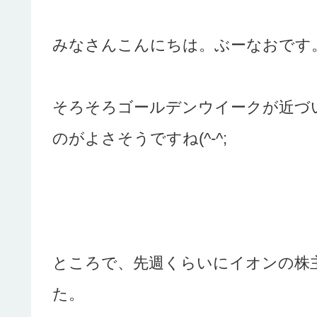
みなさんこんにちは。ぶーなおです
そろそろゴールデンウイークが近づ
のがよさそうですね(^-^;
ところで、先週くらいにイオンの株
た。