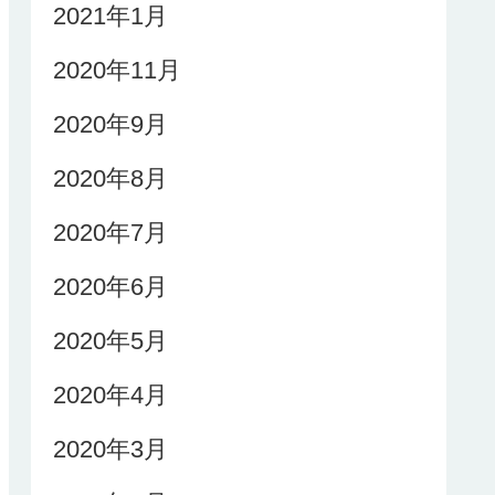
2021年1月
2020年11月
2020年9月
2020年8月
2020年7月
2020年6月
2020年5月
2020年4月
2020年3月