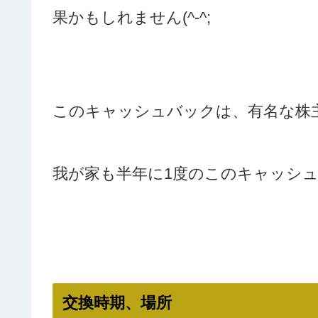
果かもしれません(^-^;
このキャッシュバックは、有名な株
我が家も半年に1度のこのキャッシュ
交換時期、場所