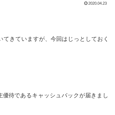
2020.04.23
。
いてきていますが、今回はじっとしておく
主優待であるキャッシュバックが届きまし