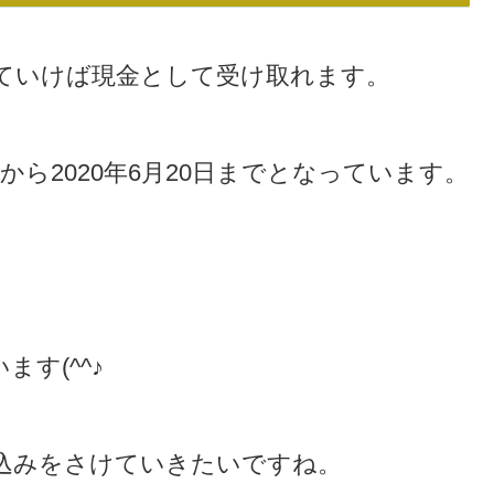
ていけば現金として受け取れます。
日から2020年6月20日までとなっています。
す(^^♪
込みをさけていきたいですね。