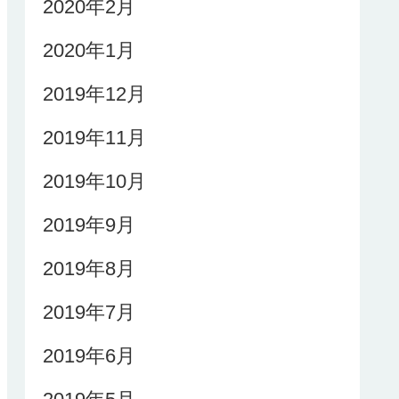
2020年2月
2020年1月
2019年12月
2019年11月
2019年10月
2019年9月
2019年8月
2019年7月
2019年6月