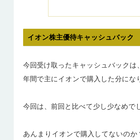
イオン株主優待キャッシュバック
今回受け取ったキャッシュバックは、20
年間で主にイオンで購入した分になりま
今回は、前回と比べて少し少なめで
あんまりイオンで購入してないのか